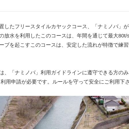
置したフリースタイルカヤックコース、「ナミノバ」が、
の放水を利用したこのコースは、年間を通じて最大80t
ーブを起こすこのコースは、安定した流れが特徴で練習
は、「ナミノバ」利用ガイドラインに遵守できる方のみ
る利用申請が必要です。ルールを守って安全にご利用下