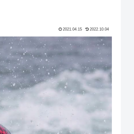
2021.04.15
2022.10.04