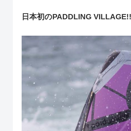
日本初のPADDLING VILLAGE!!