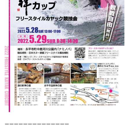
ーーーーーーーーーーーーーー