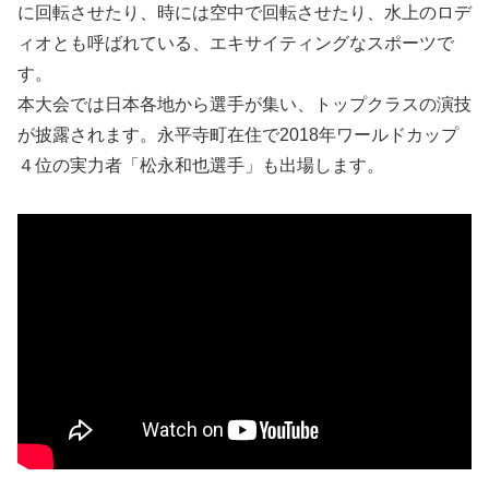
に回転させたり、時には空中で回転させたり、水上のロデ
ィオとも呼ばれている、エキサイティングなスポーツで
す。
本大会では日本各地から選手が集い、トップクラスの演技
が披露されます。永平寺町在住で2018年ワールドカップ
４位の実力者「松永和也選手」も出場します。