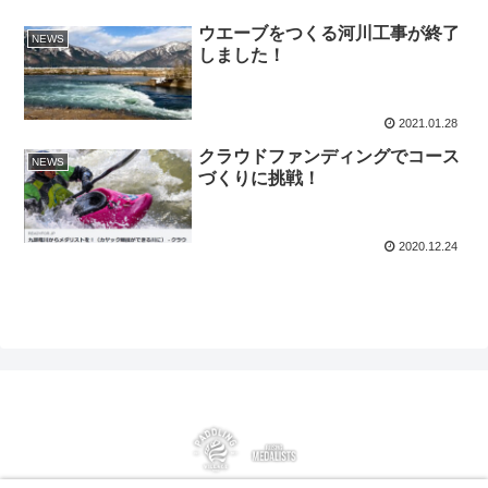
ウエーブをつくる河川工事が終了
NEWS
しました！
2021.01.28
クラウドファンディングでコース
NEWS
づくりに挑戦！
2020.12.24