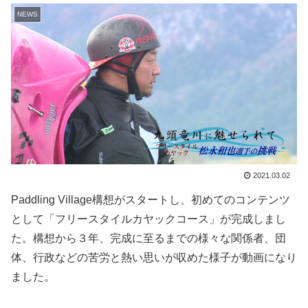
NEWS
2021.03.02
Paddling Village構想がスタートし、初めてのコンテンツ
として「フリースタイルカヤックコース」が完成しまし
た。構想から３年、完成に至るまでの様々な関係者、団
体、行政などの苦労と熱い思いが収めた様子が動画になり
ました。